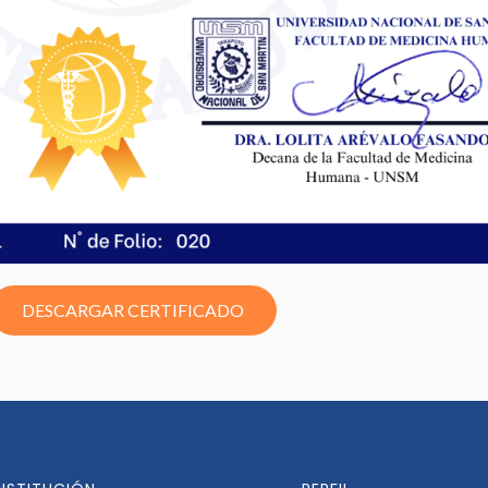
DESCARGAR CERTIFICADO