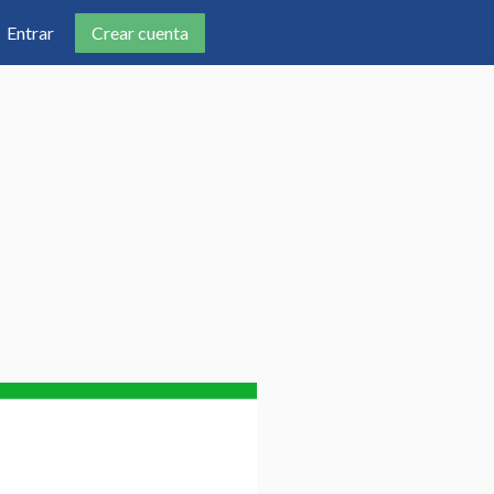
Crear cuenta
Entrar