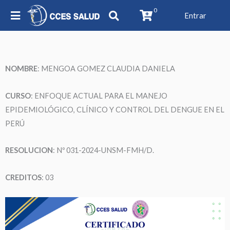
0
Entrar
NOMBRE
: MENGOA GOMEZ CLAUDIA DANIELA
CURSO
: ENFOQUE ACTUAL PARA EL MANEJO
EPIDEMIOLÓGICO, CLÍNICO Y CONTROL DEL DENGUE EN EL
PERÚ
RESOLUCION
: Nº 031-2024-UNSM-FMH/D.
CREDITOS
: 03