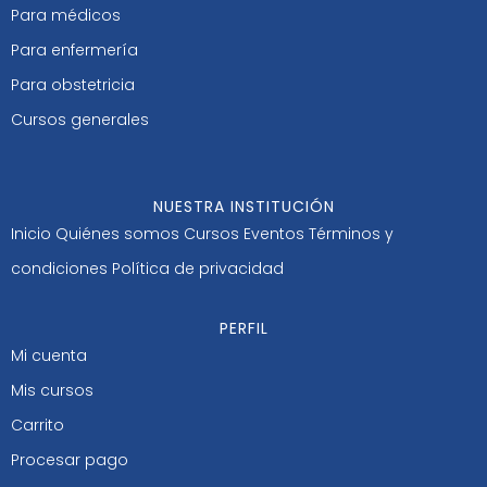
Para médicos
Para enfermería
Para obstetricia
Cursos generales
NUESTRA INSTITUCIÓN
Inicio
Quiénes somos
Cursos
Eventos
Términos y
condiciones
Política de privacidad
PERFIL
Mi cuenta
Mis cursos
Carrito
Procesar pago