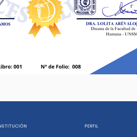
INSTITUCIÓN
PERFIL