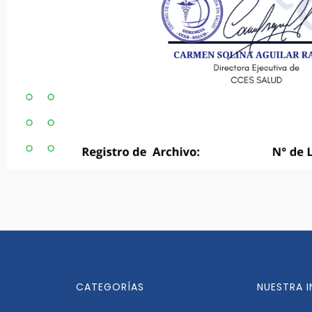
CATEGORÍAS
NUESTRA 