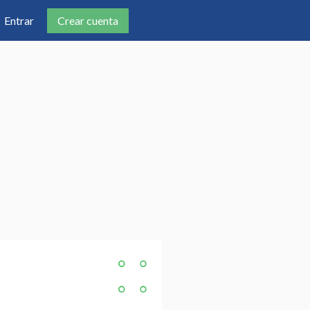
Crear cuenta
Entrar