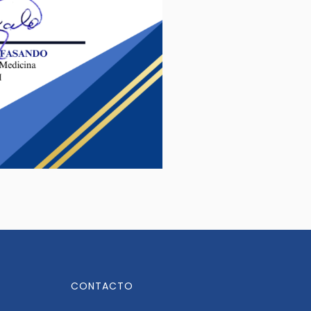
CONTACTO