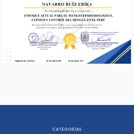
CATEGORÍAS