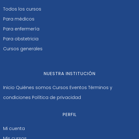
Todos los cursos
Para médicos
Para enfermería
Para obstetricia
Cursos generales
NUESTRA INSTITUCIÓN
Inicio
Quiénes somos
Cursos
Eventos
Términos y
condiciones
Política de privacidad
PERFIL
Mi cuenta
Mis cursos