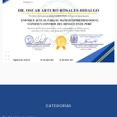
CATEGORÍAS