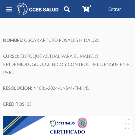
0
Entrar
NOMBRE
: OSCAR ARTURO ROSALES HIDALGO
CURSO
: ENFOQUE ACTUAL PARA EL MANEJO
EPIDEMIOLÓGICO, CLÍNICO Y CONTROL DEL DENGUE EN EL
PERÚ
RESOLUCION
: Nº 031-2024-UNSM-FMH/D.
CREDITOS
: 03