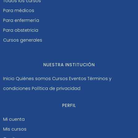
Todos los cursos
Para médicos
Para enfermería
Para obstetricia
Cursos generales
NUESTRA INSTITUCIÓN
Inicio
Quiénes somos
Cursos
Eventos
Términos y
condiciones
Política de privacidad
PERFIL
Mi cuenta
Mis cursos