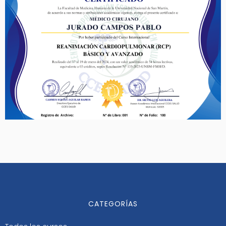
CATEGORÍAS