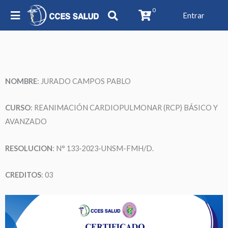
0
Entrar
NOMBRE
: JURADO CAMPOS PABLO
CURSO
: REANIMACIÓN CARDIOPULMONAR (RCP) BÁSICO Y
AVANZADO
RESOLUCION
: N° 133-2023-UNSM-FMH/D.
CREDITOS
: 03