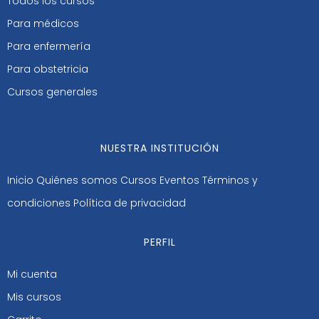
Todos los cursos
Para médicos
Para enfermería
Para obstetricia
Cursos generales
NUESTRA INSTITUCIÓN
Inicio
Quiénes somos
Cursos
Eventos
Términos y
condiciones
Política de privacidad
PERFIL
Mi cuenta
Mis cursos