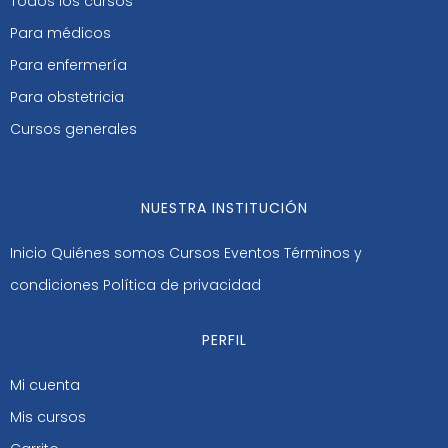
Todos los cursos
Para médicos
Para enfermería
Para obstetricia
Cursos generales
NUESTRA INSTITUCIÓN
Inicio
Quiénes somos
Cursos
Eventos
Términos y
condiciones
Política de privacidad
PERFIL
Mi cuenta
Mis cursos