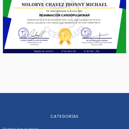
CATEGORÍAS