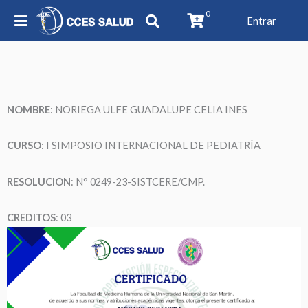
0
Entrar
NOMBRE
: NORIEGA ULFE GUADALUPE CELIA INES
CURSO
: I SIMPOSIO INTERNACIONAL DE PEDIATRÍA
RESOLUCION
: N° 0249-23-SISTCERE/CMP.
CREDITOS
: 03