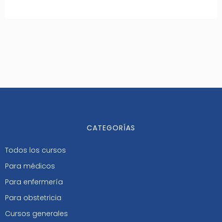
CATEGORÍAS
Todos los cursos
Para médicos
Para enfermería
Para obstetricia
Cursos generales