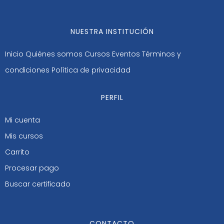
NUESTRA INSTITUCIÓN
Inicio
Quiénes somos
Cursos
Eventos
Términos y
condiciones
Política de privacidad
PERFIL
Mi cuenta
Mis cursos
Carrito
Procesar pago
Buscar certificado
CONTACTO