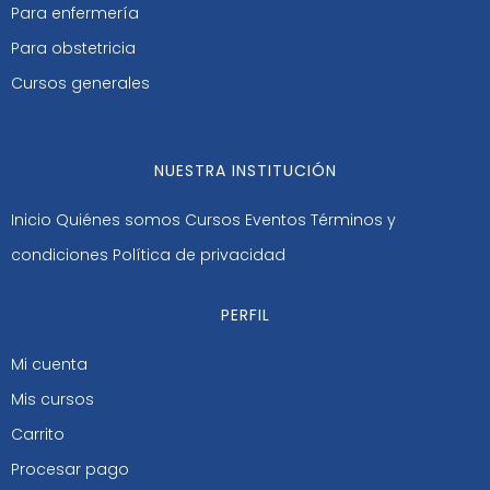
Para enfermería
Para obstetricia
Cursos generales
NUESTRA INSTITUCIÓN
Inicio
Quiénes somos
Cursos
Eventos
Términos y
condiciones
Política de privacidad
PERFIL
Mi cuenta
Mis cursos
Carrito
Procesar pago