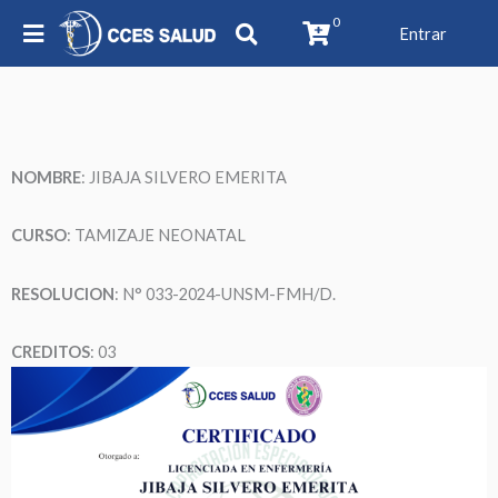
0
Entrar
NOMBRE
: JIBAJA SILVERO EMERITA
CURSO
: TAMIZAJE NEONATAL
RESOLUCION
: N° 033-2024-UNSM-FMH/D.
CREDITOS
: 03