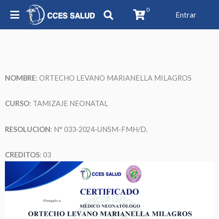
0
Entrar
NOMBRE
: ORTECHO LEVANO MARIANELLA MILAGROS
CURSO
: TAMIZAJE NEONATAL
RESOLUCION
: N° 033-2024-UNSM-FMH/D.
CREDITOS
: 03