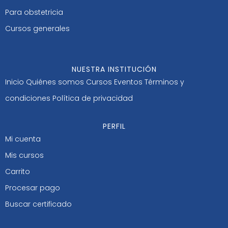
Para obstetricia
Cursos generales
NUESTRA INSTITUCIÓN
Inicio
Quiénes somos
Cursos
Eventos
Términos y
condiciones
Política de privacidad
PERFIL
Mi cuenta
Mis cursos
Carrito
Procesar pago
Buscar certificado