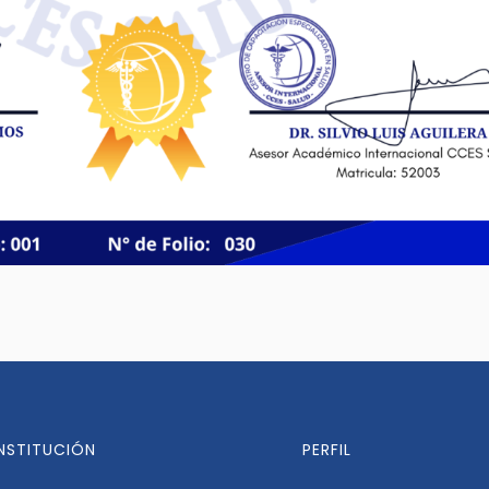
INSTITUCIÓN
PERFIL