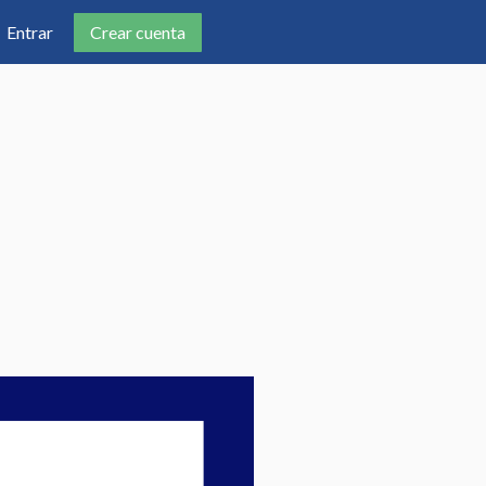
Crear cuenta
Entrar