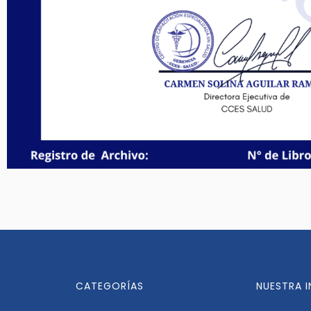
CATEGORÍAS
NUESTRA 