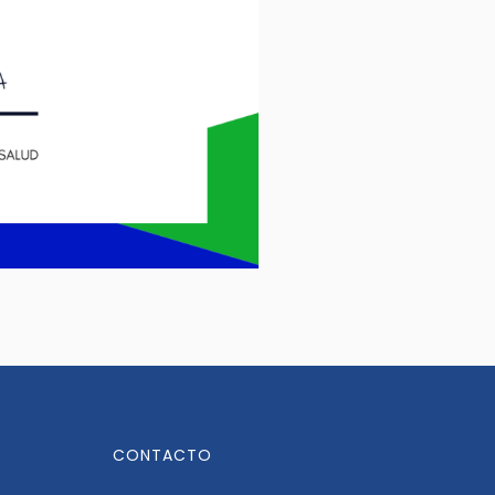
CONTACTO