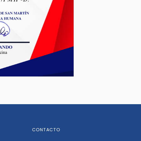
CONTACTO