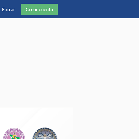
Crear cuenta
Entrar