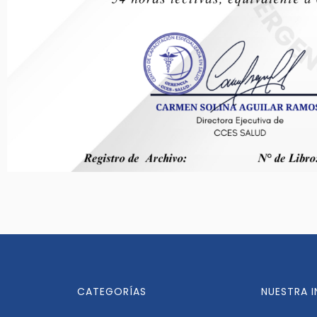
CATEGORÍAS
NUESTRA 