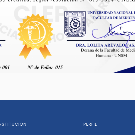
INSTITUCIÓN
PERFIL