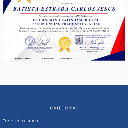
CATEGORÍAS
Todos los cursos