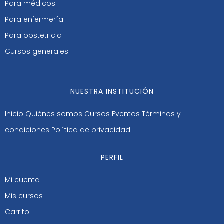
Para médicos
Para enfermería
Para obstetricia
Cursos generales
NUESTRA INSTITUCIÓN
Inicio
Quiénes somos
Cursos
Eventos
Términos y
condiciones
Política de privacidad
PERFIL
Mi cuenta
Mis cursos
Carrito