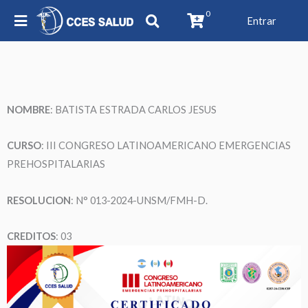
0
Entrar
NOMBRE
: BATISTA ESTRADA CARLOS JESUS
CURSO
: III CONGRESO LATINOAMERICANO EMERGENCIAS
PREHOSPITALARIAS
RESOLUCION
: N° 013-2024-UNSM/FMH-D.
CREDITOS
: 03