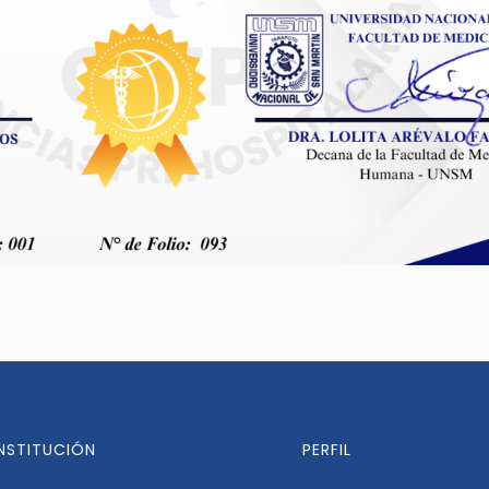
INSTITUCIÓN
PERFIL