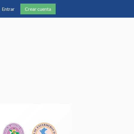
Crear cuenta
Entrar