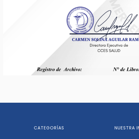
CATEGORÍAS
NUESTRA 