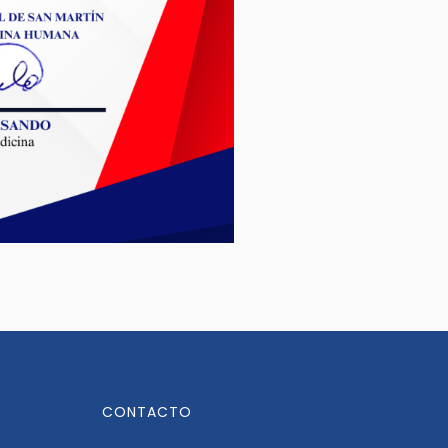
CONTACTO