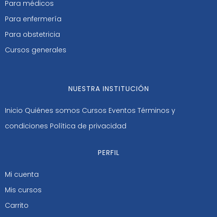
Para médicos
Para enfermería
Para obstetricia
Cursos generales
NUESTRA INSTITUCIÓN
Inicio
Quiénes somos
Cursos
Eventos
Términos y
condiciones
Política de privacidad
PERFIL
Mi cuenta
Mis cursos
Carrito