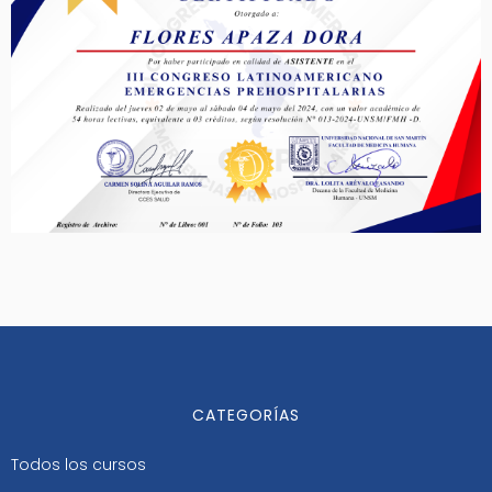
CATEGORÍAS
Todos los cursos