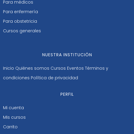
Para médicos
Para enfermería
Para obstetricia
Cursos generales
NUESTRA INSTITUCIÓN
Inicio
Quiénes somos
Cursos
Eventos
Términos y
condiciones
Política de privacidad
PERFIL
Mi cuenta
Mis cursos
Carrito