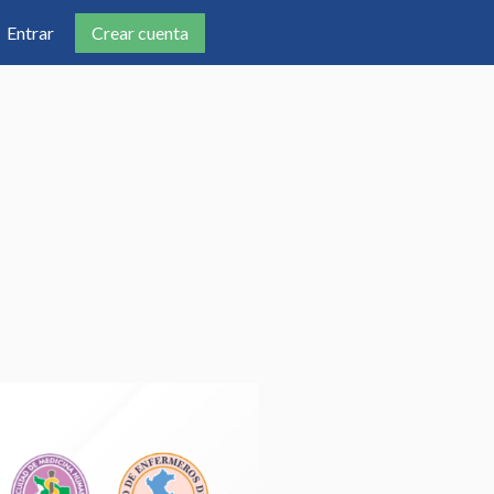
Crear cuenta
Entrar