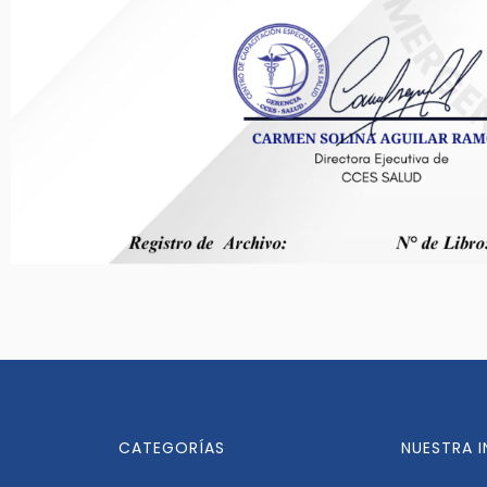
CATEGORÍAS
NUESTRA 