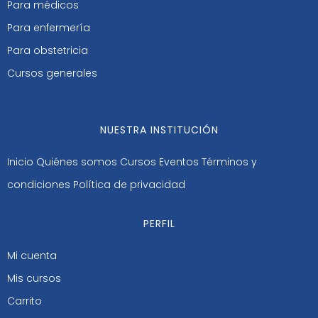
Para médicos
Para enfermería
Para obstetricia
Cursos generales
NUESTRA INSTITUCIÓN
Inicio
Quiénes somos
Cursos
Eventos
Términos y
condiciones
Política de privacidad
PERFIL
Mi cuenta
Mis cursos
Carrito