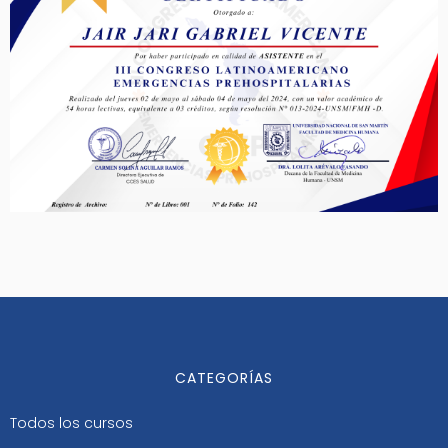
CATEGORÍAS
Todos los cursos