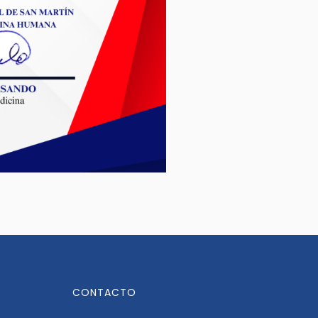
CONTACTO