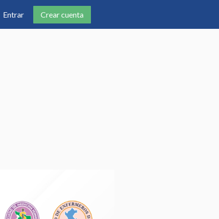
Crear cuenta
Entrar