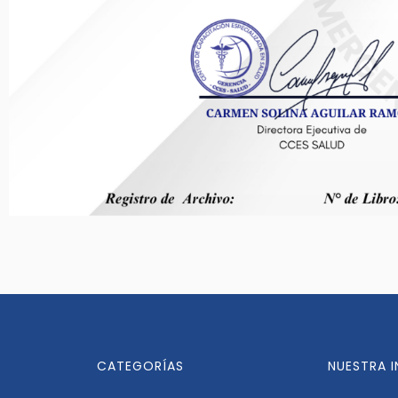
CATEGORÍAS
NUESTRA 