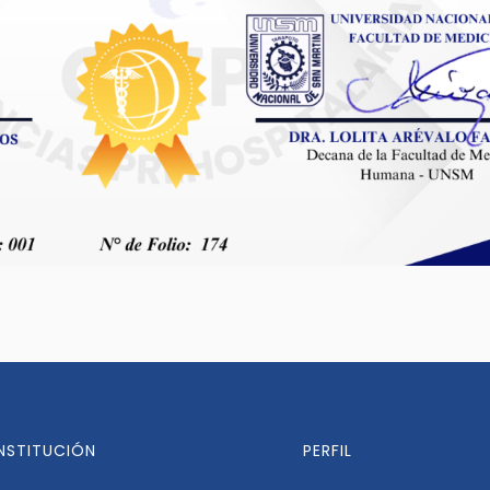
INSTITUCIÓN
PERFIL