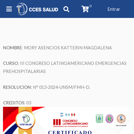
0
Entrar
NOMBRE
: MORY ASENCIOS KATTERIN MAGDALENA
CURSO
: III CONGRESO LATINOAMERICANO EMERGENCIAS
PREHOSPITALARIAS
RESOLUCION
: N° 013-2024-UNSM/FMH-D.
CREDITOS
: 03