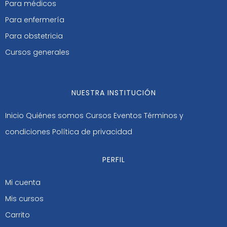
Para médicos
Para enfermería
Para obstetricia
Cursos generales
NUESTRA INSTITUCIÓN
Inicio
Quiénes somos
Cursos
Eventos
Términos y
condiciones
Política de privacidad
PERFIL
Mi cuenta
Mis cursos
Carrito