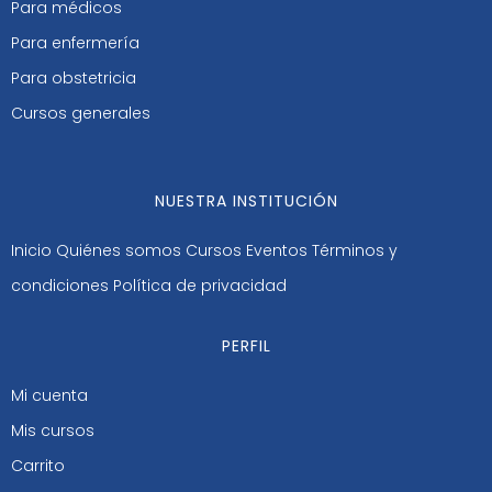
Para médicos
Para enfermería
Para obstetricia
Cursos generales
NUESTRA INSTITUCIÓN
Inicio
Quiénes somos
Cursos
Eventos
Términos y
condiciones
Política de privacidad
PERFIL
Mi cuenta
Mis cursos
Carrito