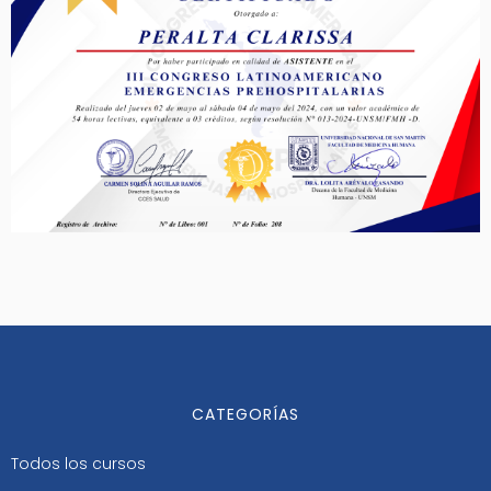
CATEGORÍAS
Todos los cursos