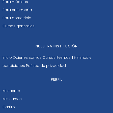
Para médicos
Para enfermería
Para obstetricia
Cursos generales
NUESTRA INSTITUCIÓN
Inicio
Quiénes somos
Cursos
Eventos
Términos y
condiciones
Política de privacidad
PERFIL
Mi cuenta
Mis cursos
Carrito