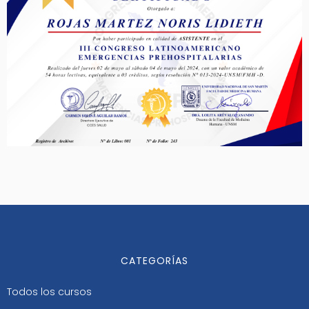
CATEGORÍAS
Todos los cursos