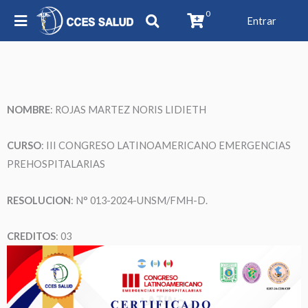
0
Entrar
NOMBRE
: ROJAS MARTEZ NORIS LIDIETH
CURSO
: III CONGRESO LATINOAMERICANO EMERGENCIAS
PREHOSPITALARIAS
RESOLUCION
: N° 013-2024-UNSM/FMH-D.
CREDITOS
: 03