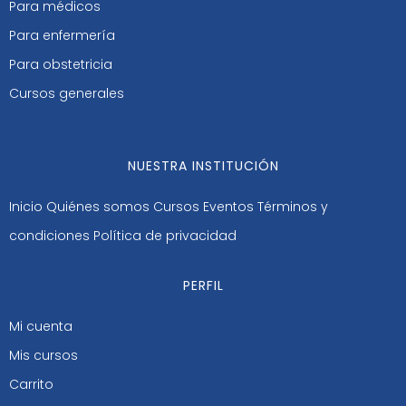
Para médicos
Para enfermería
Para obstetricia
Cursos generales
NUESTRA INSTITUCIÓN
Inicio
Quiénes somos
Cursos
Eventos
Términos y
condiciones
Política de privacidad
PERFIL
Mi cuenta
Mis cursos
Carrito