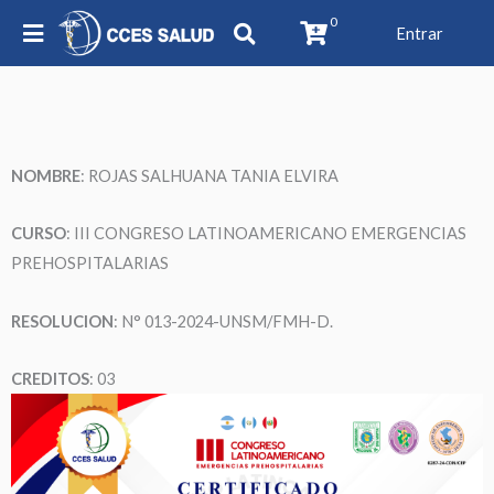
0
Entrar
NOMBRE
: ROJAS SALHUANA TANIA ELVIRA
CURSO
: III CONGRESO LATINOAMERICANO EMERGENCIAS
PREHOSPITALARIAS
RESOLUCION
: N° 013-2024-UNSM/FMH-D.
CREDITOS
: 03