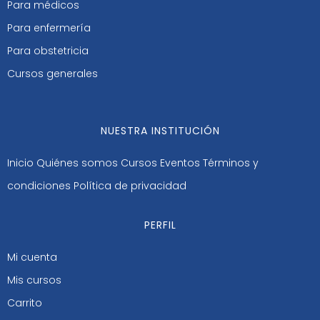
Para médicos
Para enfermería
Para obstetricia
Cursos generales
NUESTRA INSTITUCIÓN
Inicio
Quiénes somos
Cursos
Eventos
Términos y
condiciones
Política de privacidad
PERFIL
Mi cuenta
Mis cursos
Carrito