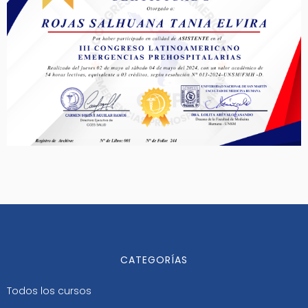
CATEGORÍAS
Todos los cursos