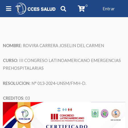
0
Entrar
NOMBRE
: ROVIRA CARRERA JOSELIN DEL CARMEN
CURSO
: III CONGRESO LATINOAMERICANO EMERGENCIAS
PREHOSPITALARIAS
RESOLUCION
: N° 013-2024-UNSM/FMH-D.
CREDITOS
: 03