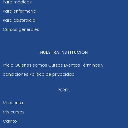
Para médicos
Para enfermería
Para obstetricia
Cursos generales
NUESTRA INSTITUCIÓN
Inicio
Quiénes somos
Cursos
Eventos
Términos y
condiciones
Política de privacidad
PERFIL
Mi cuenta
Mis cursos
Carrito