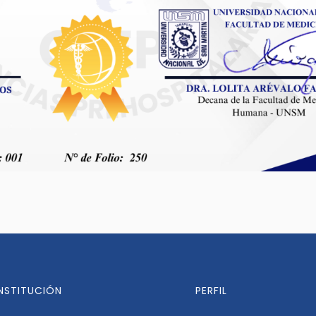
INSTITUCIÓN
PERFIL