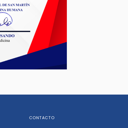
CONTACTO