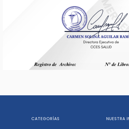
CATEGORÍAS
NUESTRA 