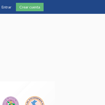
Crear cuenta
Entrar