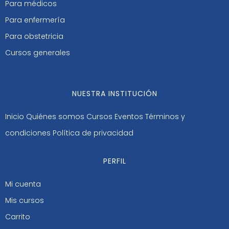
Para médicos
Para enfermería
Para obstetricia
Cursos generales
NUESTRA INSTITUCIÓN
Inicio
Quiénes somos
Cursos
Eventos
Términos y
condiciones
Política de privacidad
PERFIL
Mi cuenta
Mis cursos
Carrito