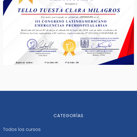
CATEGORÍAS
Todos los cursos