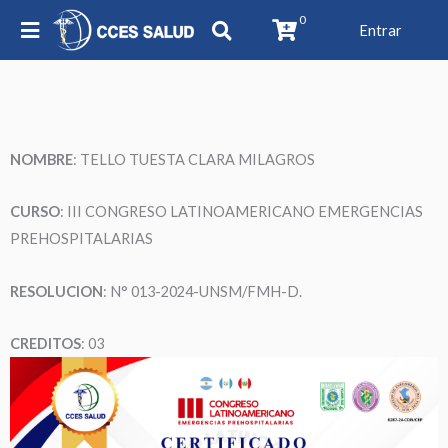
0
Entrar
NOMBRE
: TELLO TUESTA CLARA MILAGROS
CURSO
: III CONGRESO LATINOAMERICANO EMERGENCIAS
PREHOSPITALARIAS
RESOLUCION
: N° 013-2024-UNSM/FMH-D.
CREDITOS
: 03