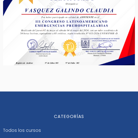
CATEGORÍAS
Todos los cursos