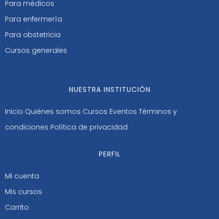
Para médicos
Para enfermería
Para obstetricia
Cursos generales
NUESTRA INSTITUCIÓN
Inicio
Quiénes somos
Cursos
Eventos
Términos y
condiciones
Política de privacidad
PERFIL
Mi cuenta
Mis cursos
Carrito