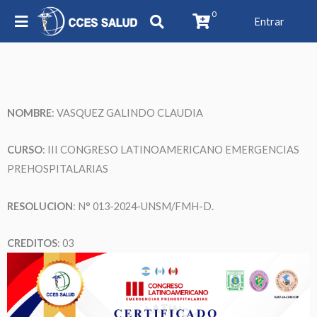
0
Entrar
NOMBRE
: VASQUEZ GALINDO CLAUDIA
CURSO
: III CONGRESO LATINOAMERICANO EMERGENCIAS
PREHOSPITALARIAS
RESOLUCION
: N° 013-2024-UNSM/FMH-D.
CREDITOS
: 03