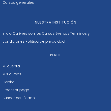
Cursos generales
NUESTRA INSTITUCIÓN
Inicio
Quiénes somos
Cursos
Eventos
Términos y
condiciones
Política de privacidad
PERFIL
Mi cuenta
Mis cursos
Carrito
Procesar pago
Buscar certificado