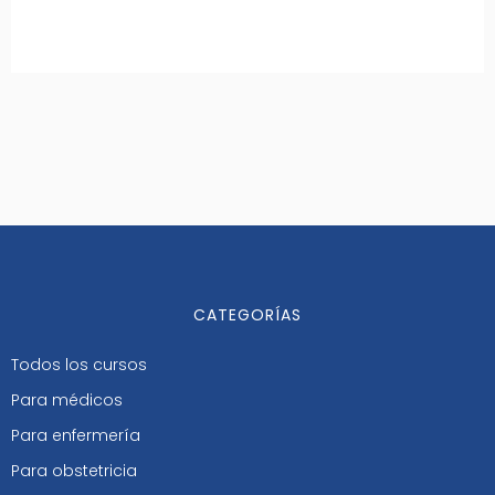
CATEGORÍAS
Todos los cursos
Para médicos
Para enfermería
Para obstetricia