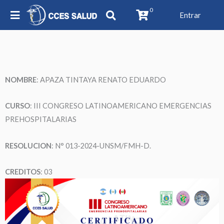
0
Entrar
NOMBRE
: APAZA TINTAYA RENATO EDUARDO
CURSO
: III CONGRESO LATINOAMERICANO EMERGENCIAS
PREHOSPITALARIAS
RESOLUCION
: N° 013-2024-UNSM/FMH-D.
CREDITOS
: 03