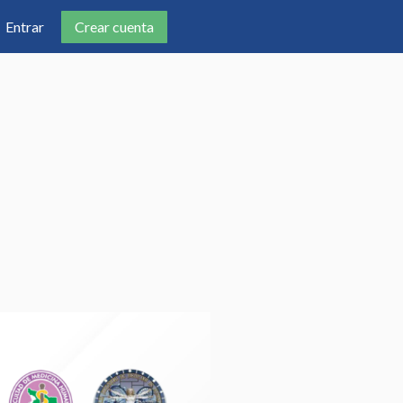
Crear cuenta
Entrar