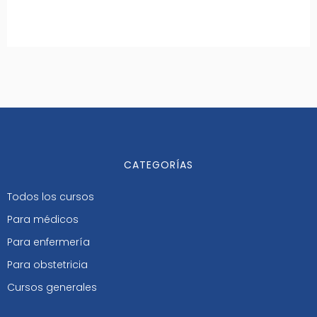
CATEGORÍAS
Todos los cursos
Para médicos
Para enfermería
Para obstetricia
Cursos generales