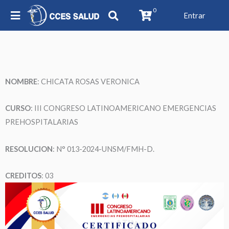
0
Entrar
NOMBRE
: CHICATA ROSAS VERONICA
CURSO
: III CONGRESO LATINOAMERICANO EMERGENCIAS
PREHOSPITALARIAS
RESOLUCION
: N° 013-2024-UNSM/FMH-D.
CREDITOS
: 03