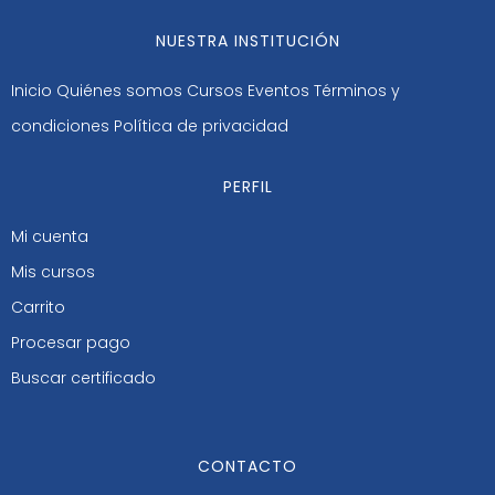
NUESTRA INSTITUCIÓN
Inicio
Quiénes somos
Cursos
Eventos
Términos y
condiciones
Política de privacidad
PERFIL
Mi cuenta
Mis cursos
Carrito
Procesar pago
Buscar certificado
CONTACTO