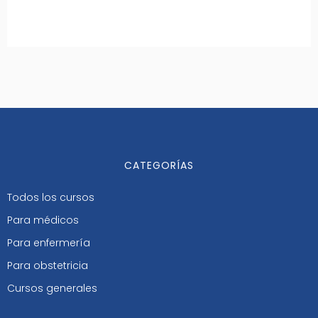
CATEGORÍAS
Todos los cursos
Para médicos
Para enfermería
Para obstetricia
Cursos generales