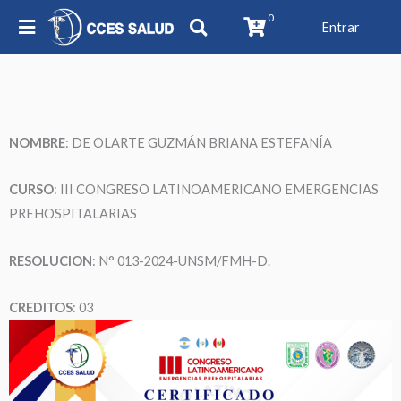
0
Entrar
NOMBRE
: DE OLARTE GUZMÁN BRIANA ESTEFANÍA
CURSO
: III CONGRESO LATINOAMERICANO EMERGENCIAS
PREHOSPITALARIAS
RESOLUCION
: N° 013-2024-UNSM/FMH-D.
CREDITOS
: 03