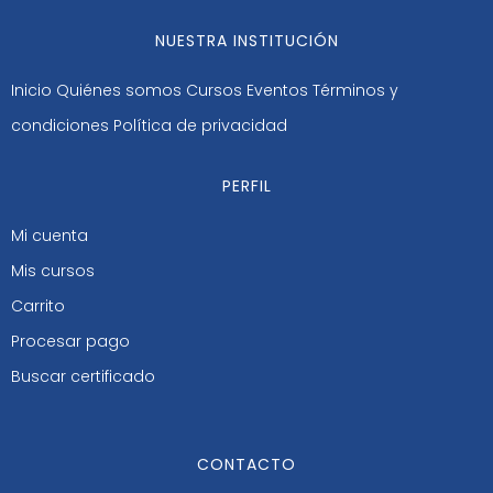
NUESTRA INSTITUCIÓN
Inicio
Quiénes somos
Cursos
Eventos
Términos y
condiciones
Política de privacidad
PERFIL
Mi cuenta
Mis cursos
Carrito
Procesar pago
Buscar certificado
CONTACTO