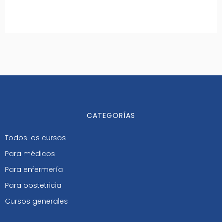
CATEGORÍAS
Todos los cursos
Para médicos
Para enfermería
Para obstetricia
Cursos generales