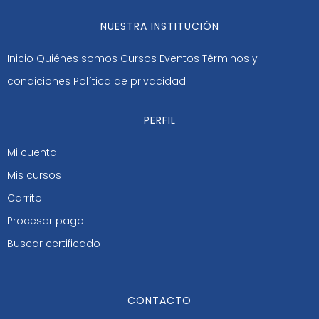
NUESTRA INSTITUCIÓN
Inicio
Quiénes somos
Cursos
Eventos
Términos y
condiciones
Política de privacidad
PERFIL
Mi cuenta
Mis cursos
Carrito
Procesar pago
Buscar certificado
CONTACTO