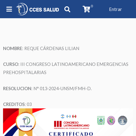
0
Entrar
NOMBRE
: REQUE CÁRDENAS LILIAN
CURSO
: III CONGRESO LATINOAMERICANO EMERGENCIAS
PREHOSPITALARIAS
RESOLUCION
: N° 013-2024-UNSM/FMH-D.
CREDITOS
: 03