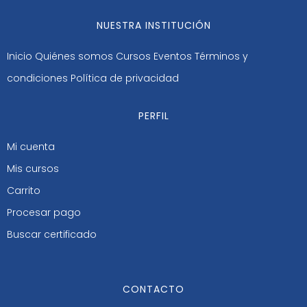
NUESTRA INSTITUCIÓN
Inicio
Quiénes somos
Cursos
Eventos
Términos y
condiciones
Política de privacidad
PERFIL
Mi cuenta
Mis cursos
Carrito
Procesar pago
Buscar certificado
CONTACTO