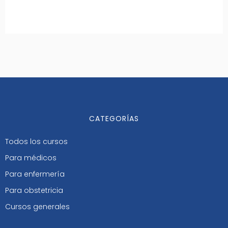
CATEGORÍAS
Todos los cursos
Para médicos
Para enfermería
Para obstetricia
Cursos generales