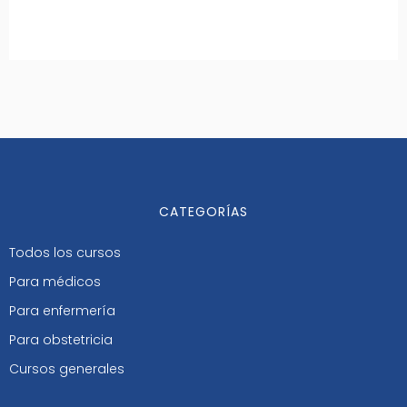
CATEGORÍAS
Todos los cursos
Para médicos
Para enfermería
Para obstetricia
Cursos generales