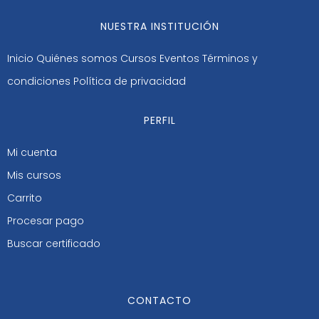
NUESTRA INSTITUCIÓN
Inicio
Quiénes somos
Cursos
Eventos
Términos y
condiciones
Política de privacidad
PERFIL
Mi cuenta
Mis cursos
Carrito
Procesar pago
Buscar certificado
CONTACTO