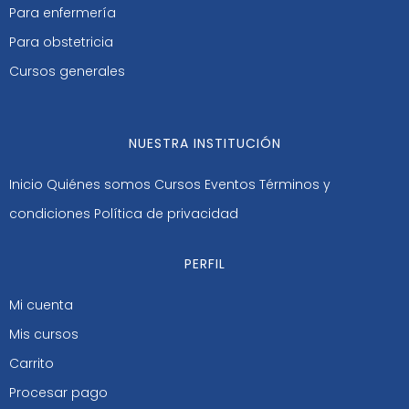
Para enfermería
Para obstetricia
Cursos generales
NUESTRA INSTITUCIÓN
Inicio
Quiénes somos
Cursos
Eventos
Términos y
condiciones
Política de privacidad
PERFIL
Mi cuenta
Mis cursos
Carrito
Procesar pago