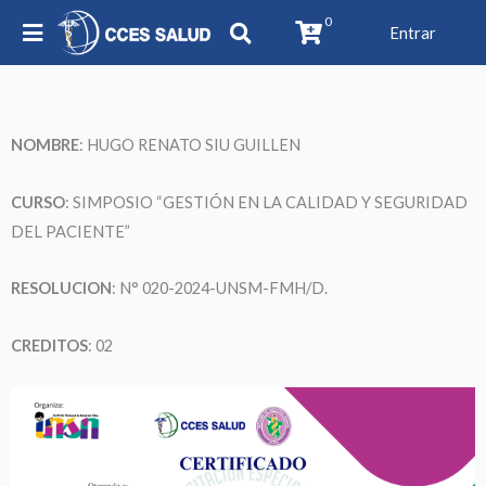
0
Entrar
NOMBRE
: HUGO RENATO SIU GUILLEN
CURSO
: SIMPOSIO “GESTIÓN EN LA CALIDAD Y SEGURIDAD
DEL PACIENTE”
RESOLUCION
: N° 020-2024-UNSM-FMH/D.
CREDITOS
: 02