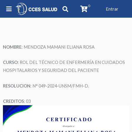
0
Entrar
NOMBRE
: MENDOZA MAMANI ELIANA ROSA
CURSO
: ROL DEL TÉCNICO DE ENFERMERÍA EN CUIDADOS
HOSPITALARIOS Y SEGURIDAD DEL PACIENTE
RESOLUCION
: N° 049-2024-UNSM/FMH-D.
CREDITOS
: 03