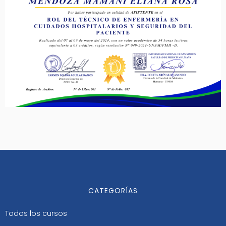
CATEGORÍAS
Todos los cursos