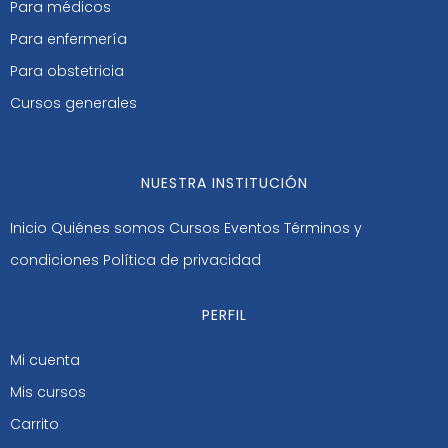
Para médicos
Para enfermería
Para obstetricia
Cursos generales
NUESTRA INSTITUCIÓN
Inicio
Quiénes somos
Cursos
Eventos
Términos y
condiciones
Política de privacidad
PERFIL
Mi cuenta
Mis cursos
Carrito