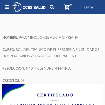
0
Entrar
NOMBRE
: PALOMINO JORGE ALICIA CIPRIANA
CURSO
: ROL DEL TÉCNICO DE ENFERMERÍA EN CUIDADOS
HOSPITALARIOS Y SEGURIDAD DEL PACIENTE
RESOLUCION
: N° 049-2024-UNSM/FMH-D.
CREDITOS
: 03