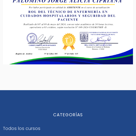
CATEGORÍAS
Todos los cursos