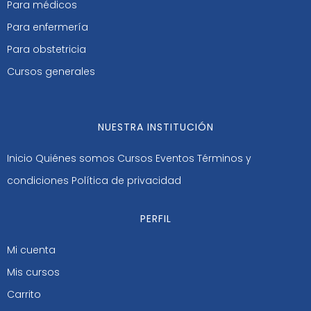
Para médicos
Para enfermería
Para obstetricia
Cursos generales
NUESTRA INSTITUCIÓN
Inicio
Quiénes somos
Cursos
Eventos
Términos y
condiciones
Política de privacidad
PERFIL
Mi cuenta
Mis cursos
Carrito