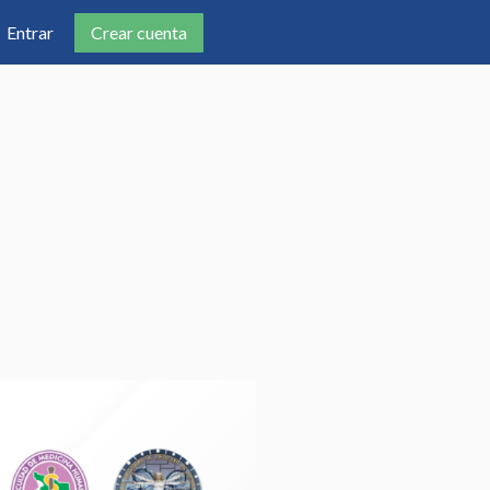
Crear cuenta
Entrar