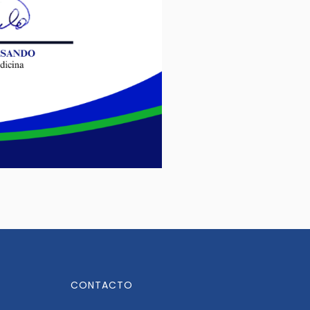
CONTACTO