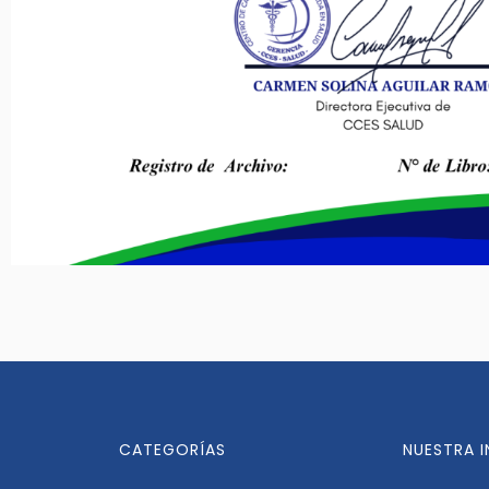
CATEGORÍAS
NUESTRA 