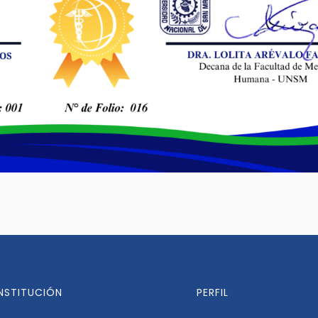
INSTITUCIÓN
PERFIL