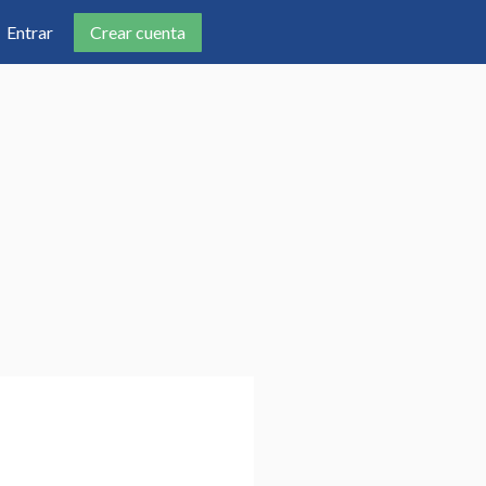
Crear cuenta
Entrar