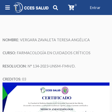
0
Entrar
NOMBRE
: VERGARA ZAVALETA TERESA ANGÉLICA
CURSO
: FARMACOLOGÍA EN CUIDADOS CRÍTICOS
RESOLUCION
: N° 134-2023-UNSM-FMH/D.
CREDITOS
: 03