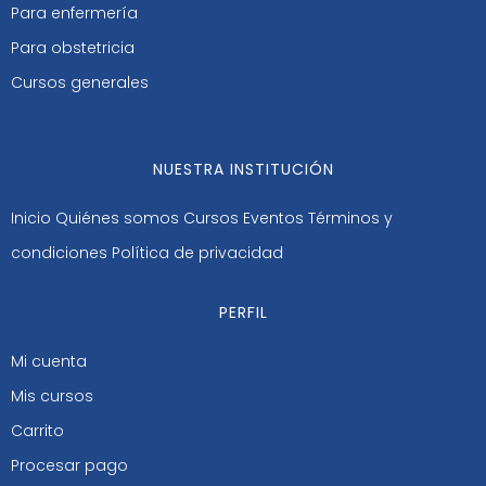
Para enfermería
Para obstetricia
Cursos generales
NUESTRA INSTITUCIÓN
Inicio
Quiénes somos
Cursos
Eventos
Términos y
condiciones
Política de privacidad
PERFIL
Mi cuenta
Mis cursos
Carrito
Procesar pago