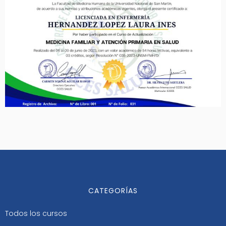
CATEGORÍAS
Todos los cursos