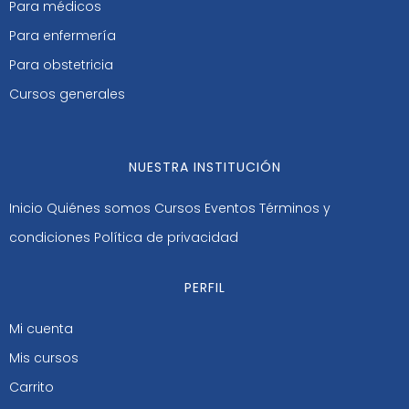
Para médicos
Para enfermería
Para obstetricia
Cursos generales
NUESTRA INSTITUCIÓN
Inicio
Quiénes somos
Cursos
Eventos
Términos y
condiciones
Política de privacidad
PERFIL
Mi cuenta
Mis cursos
Carrito