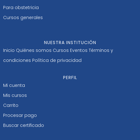
Para obstetricia
Cursos generales
NUESTRA INSTITUCIÓN
Inicio
Quiénes somos
Cursos
Eventos
Términos y
condiciones
Política de privacidad
PERFIL
Mi cuenta
Mis cursos
Carrito
Procesar pago
Buscar certificado