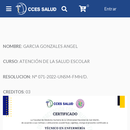
0
Entrar
NOMBRE
: GARCIA GONZALES ANGEL
CURSO
: ATENCIÓN DE LA SALUD ESCOLAR
RESOLUCION
: N° 071-2022-UNSM-FMH/D.
CREDITOS
: 03