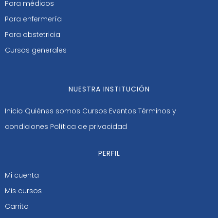
Para médicos
Para enfermería
Para obstetricia
Cursos generales
NUESTRA INSTITUCIÓN
Inicio
Quiénes somos
Cursos
Eventos
Términos y
condiciones
Política de privacidad
PERFIL
Mi cuenta
Mis cursos
Carrito