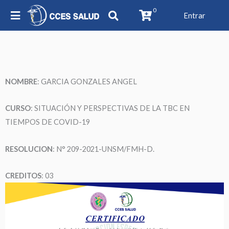
0
Entrar
NOMBRE
: GARCIA GONZALES ANGEL
CURSO
: SITUACIÓN Y PERSPECTIVAS DE LA TBC EN
TIEMPOS DE COVID-19
RESOLUCION
: N° 209-2021-UNSM/FMH-D.
CREDITOS
: 03