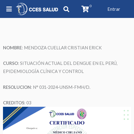
0
Entrar
NOMBRE
: MENDOZA CUELLAR CRISTIAN ERICK
CURSO
: SITUACIÓN ACTUAL DEL DENGUE EN EL PERÚ,
EPIDEMIOLOGÍA CLÍNICA Y CONTROL
RESOLUCION
: N° 031-2024-UNSM-FMH/D.
CREDITOS
: 03