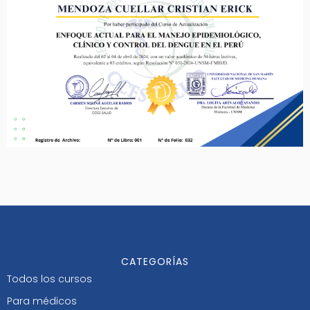
CATEGORÍAS
Todos los cursos
Para médicos