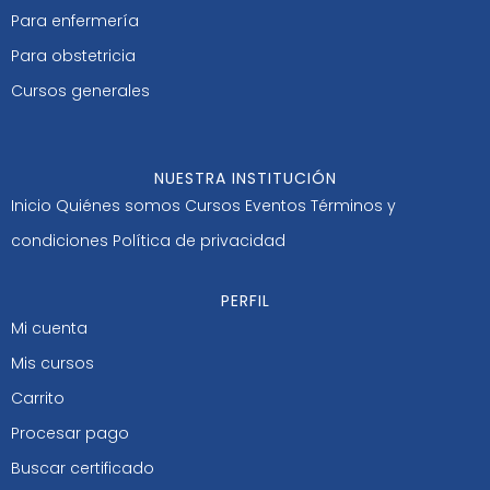
Para enfermería
Para obstetricia
Cursos generales
NUESTRA INSTITUCIÓN
Inicio
Quiénes somos
Cursos
Eventos
Términos y
condiciones
Política de privacidad
PERFIL
Mi cuenta
Mis cursos
Carrito
Procesar pago
Buscar certificado