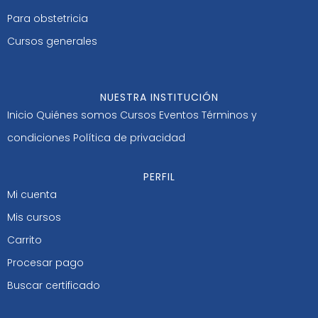
Para obstetricia
Cursos generales
NUESTRA INSTITUCIÓN
Inicio
Quiénes somos
Cursos
Eventos
Términos y
condiciones
Política de privacidad
PERFIL
Mi cuenta
Mis cursos
Carrito
Procesar pago
Buscar certificado