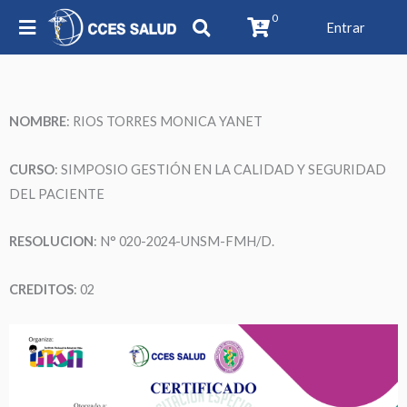
0
Entrar
NOMBRE
: RIOS TORRES MONICA YANET
CURSO
: SIMPOSIO GESTIÓN EN LA CALIDAD Y SEGURIDAD
DEL PACIENTE
RESOLUCION
: N° 020-2024-UNSM-FMH/D.
CREDITOS
: 02