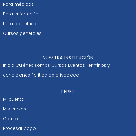
Para médicos
Para enfermería
Para obstetricia
Cursos generales
NUESTRA INSTITUCIÓN
Inicio
Quiénes somos
Cursos
Eventos
Términos y
condiciones
Política de privacidad
PERFIL
Mi cuenta
Mis cursos
Carrito
Procesar pago