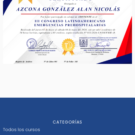
CATEGORÍAS
Todos los cursos