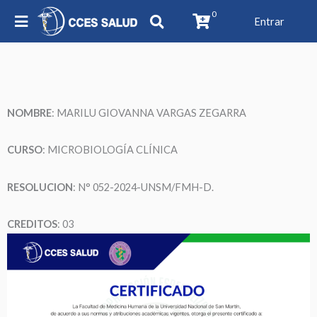
0
Entrar
NOMBRE
: MARILU GIOVANNA VARGAS ZEGARRA
CURSO
: MICROBIOLOGÍA CLÍNICA
RESOLUCION
: N° 052-2024-UNSM/FMH-D.
CREDITOS
: 03