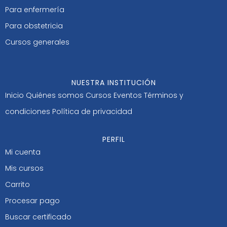
Para enfermería
Para obstetricia
Cursos generales
NUESTRA INSTITUCIÓN
Inicio
Quiénes somos
Cursos
Eventos
Términos y
condiciones
Política de privacidad
PERFIL
Mi cuenta
Mis cursos
Carrito
Procesar pago
Buscar certificado