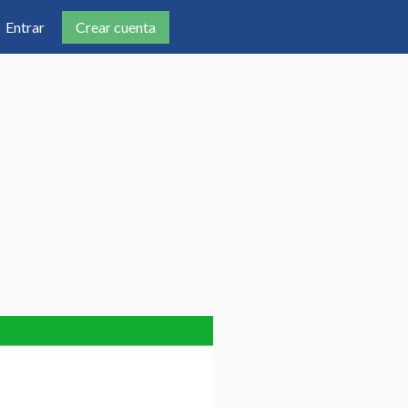
Crear cuenta
Entrar