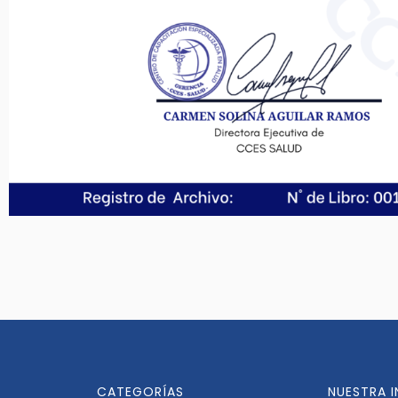
CATEGORÍAS
NUESTRA 