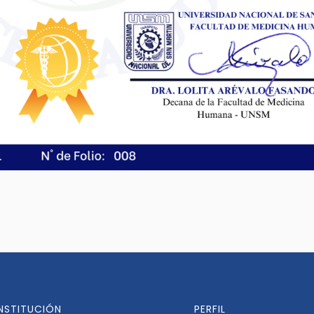
INSTITUCIÓN
PERFIL