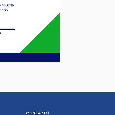
CONTACTO