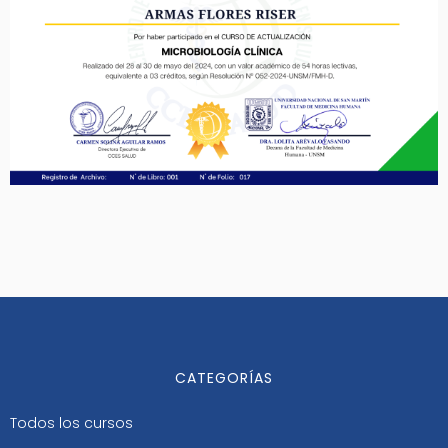
CATEGORÍAS
Todos los cursos