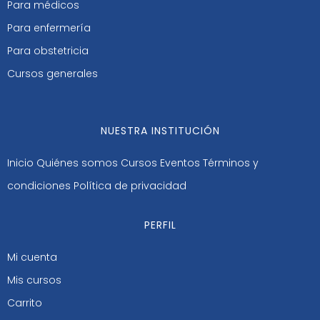
Para médicos
Para enfermería
Para obstetricia
Cursos generales
NUESTRA INSTITUCIÓN
Inicio
Quiénes somos
Cursos
Eventos
Términos y
condiciones
Política de privacidad
PERFIL
Mi cuenta
Mis cursos
Carrito