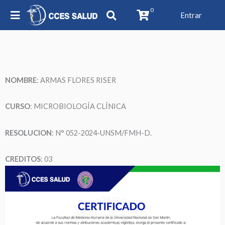
0
Entrar
NOMBRE
: ARMAS FLORES RISER
CURSO
: MICROBIOLOGÍA CLÍNICA
RESOLUCION
: N° 052-2024-UNSM/FMH-D.
CREDITOS
: 03